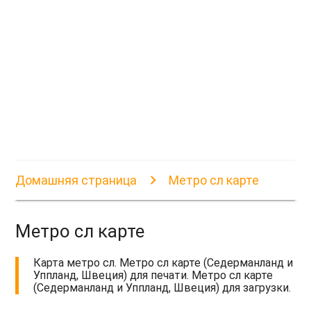
Домашняя страница
Метро сл карте
Метро сл карте
Карта метро сл. Метро сл карте (Седерманланд и
Уппланд, Швеция) для печати. Метро сл карте
(Седерманланд и Уппланд, Швеция) для загрузки.