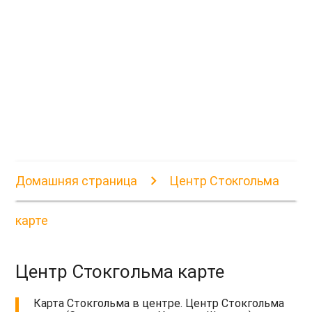
Домашняя страница
Центр Стокгольма
карте
Центр Стокгольма карте
Карта Стокгольма в центре. Центр Стокгольма