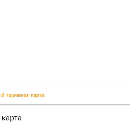
ый терминал карта
 карта