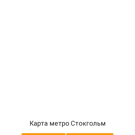
Карта метро Стокгольм