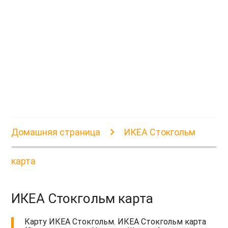
Домашняя страница
ИКЕА Стокгольм
карта
ИКЕА Стокгольм карта
Карту ИКЕА Стокгольм. ИКЕА Стокгольм карта