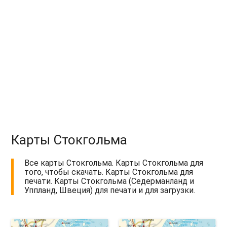
Карты Стокгольма
Все карты Стокгольма. Карты Стокгольма для
того, чтобы скачать. Карты Стокгольма для
печати. Карты Стокгольма (Седерманланд и
Уппланд, Швеция) для печати и для загрузки.